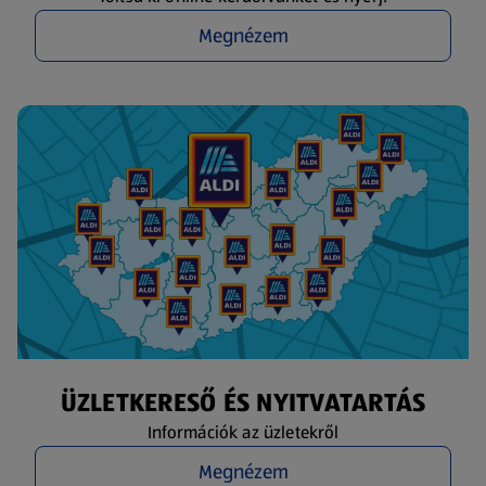
Megnézem
ÜZLETKERESŐ ÉS NYITVATARTÁS
Információk az üzletekről
Megnézem