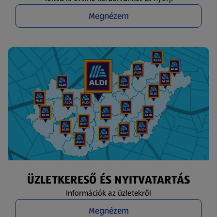
Megnézem
ÜZLETKERESŐ ÉS NYITVATARTÁS
Információk az üzletekről
Megnézem