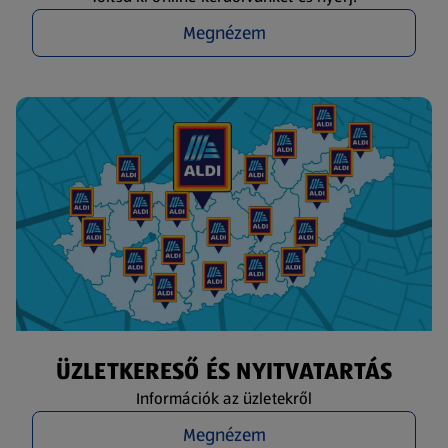
Megnézem
ÜZLETKERESŐ ÉS NYITVATARTÁS
Információk az üzletekről
Megnézem