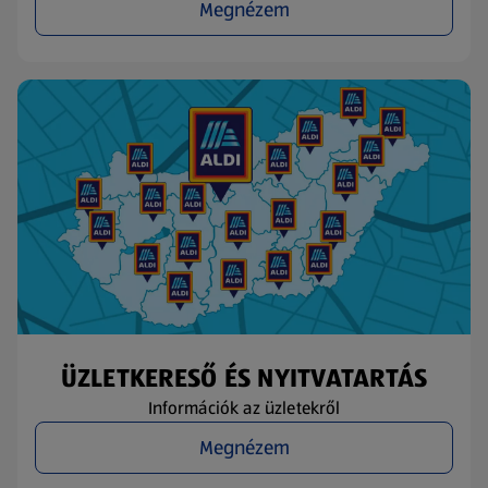
Megnézem
ÜZLETKERESŐ ÉS NYITVATARTÁS
Információk az üzletekről
Megnézem