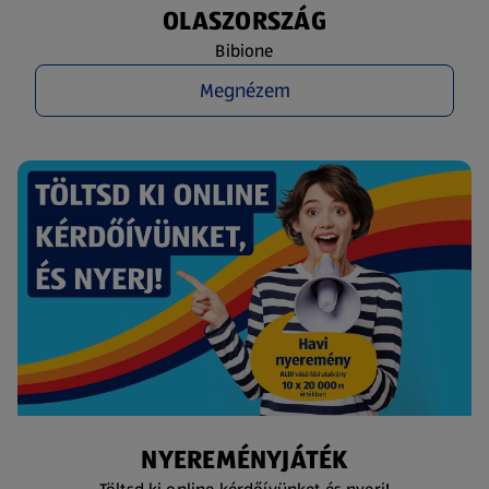
OLASZORSZÁG
Bibione
Megnézem
NYEREMÉNYJÁTÉK