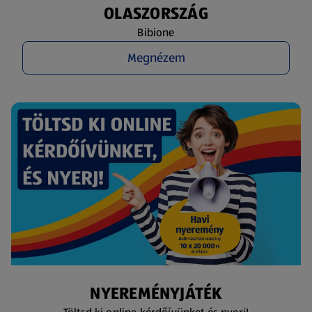
OLASZORSZÁG
Bibione
Megnézem
NYEREMÉNYJÁTÉK