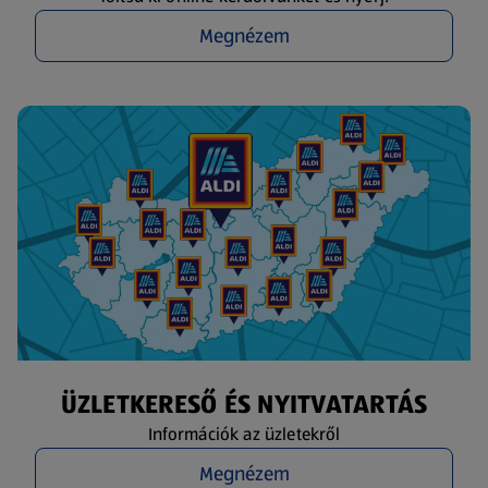
Megnézem
ÜZLETKERESŐ ÉS NYITVATARTÁS
Információk az üzletekről
Megnézem