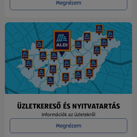
Megnézem
ÜZLETKERESŐ ÉS NYITVATARTÁS
Információk az üzletekről
Megnézem