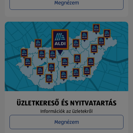
Megnézem
ÜZLETKERESŐ ÉS NYITVATARTÁS
Információk az üzletekről
Megnézem