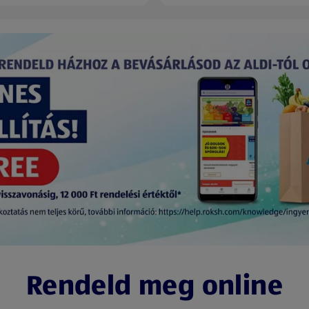
Rendeld meg online