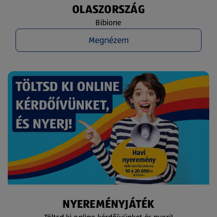
OLASZORSZÁG
Bibione
Megnézem
NYEREMÉNYJÁTÉK