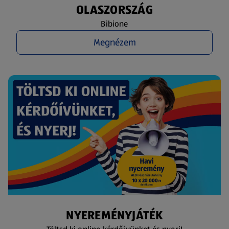
OLASZORSZÁG
Bibione
Megnézem
NYEREMÉNYJÁTÉK