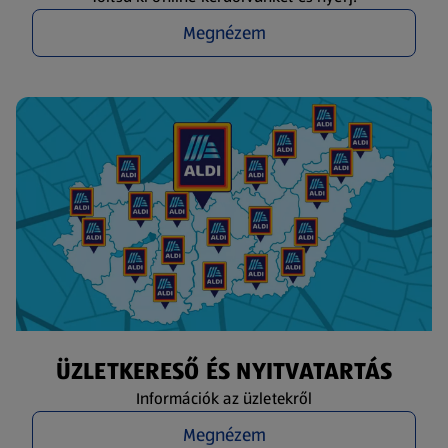
Megnézem
ÜZLETKERESŐ ÉS NYITVATARTÁS
Információk az üzletekről
Megnézem