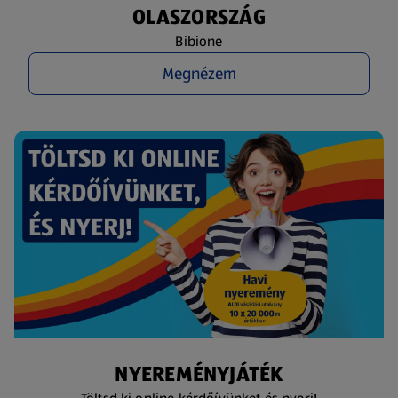
OLASZORSZÁG
Bibione
Megnézem
NYEREMÉNYJÁTÉK