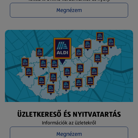
Megnézem
ÜZLETKERESŐ ÉS NYITVATARTÁS
Információk az üzletekről
Megnézem