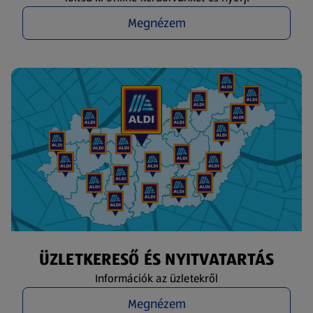
Megnézem
ÜZLETKERESŐ ÉS NYITVATARTÁS
Információk az üzletekről
Megnézem