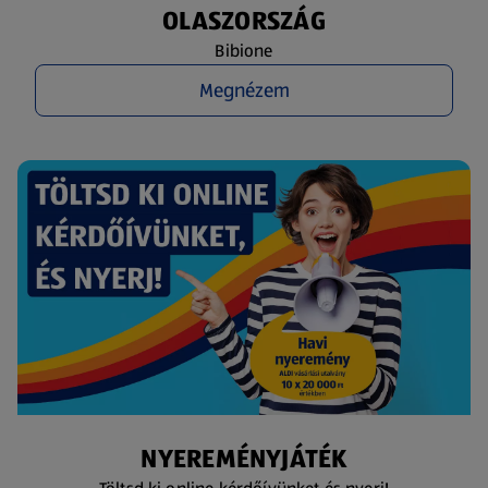
OLASZORSZÁG
Bibione
Megnézem
NYEREMÉNYJÁTÉK