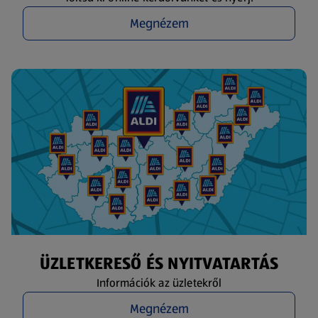
Megnézem
ÜZLETKERESŐ ÉS NYITVATARTÁS
Információk az üzletekről
Megnézem