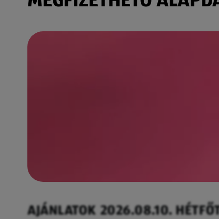
AJÁNLATOK 2026.08.10. HÉTFŐ