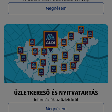
Megnézem
ÜZLETKERESŐ ÉS NYITVATARTÁS
Információk az üzletekről
Megnézem