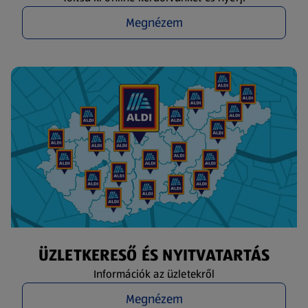
Megnézem
ÜZLETKERESŐ ÉS NYITVATARTÁS
Információk az üzletekről
Megnézem