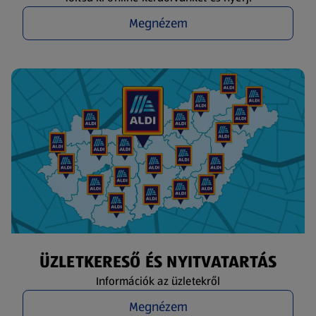
Megnézem
ÜZLETKERESŐ ÉS NYITVATARTÁS
Információk az üzletekről
Megnézem