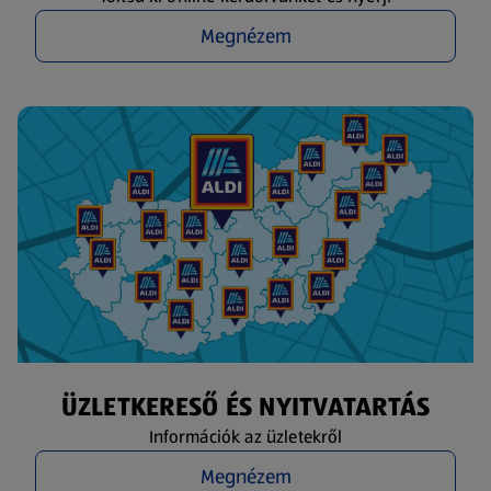
Megnézem
ÜZLETKERESŐ ÉS NYITVATARTÁS
Információk az üzletekről
Megnézem