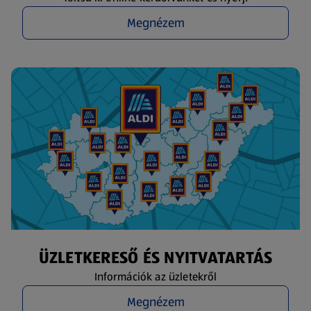
Megnézem
ÜZLETKERESŐ ÉS NYITVATARTÁS
Információk az üzletekről
Megnézem