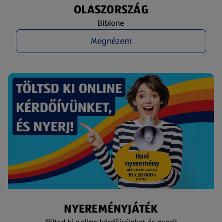
OLASZORSZÁG
Bibione
Megnézem
NYEREMÉNYJÁTÉK