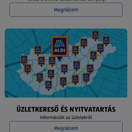
Megnézem
ÜZLETKERESŐ ÉS NYITVATARTÁS
Információk az üzletekről
Megnézem