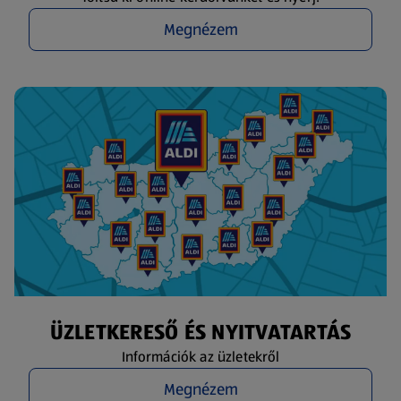
Megnézem
ÜZLETKERESŐ ÉS NYITVATARTÁS
Információk az üzletekről
Megnézem