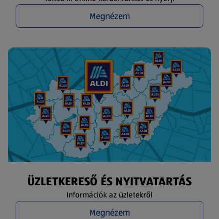
Megnézem
ÜZLETKERESŐ ÉS NYITVATARTÁS
Információk az üzletekről
Megnézem