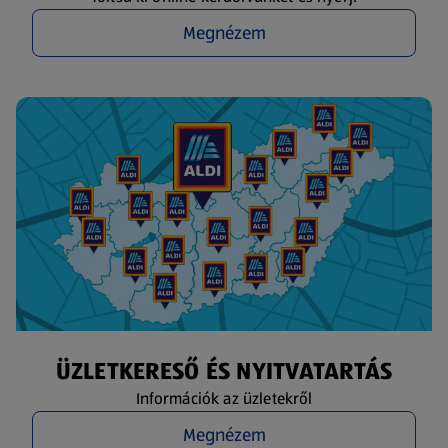
Megnézem
ÜZLETKERESŐ ÉS NYITVATARTÁS
Információk az üzletekről
Megnézem