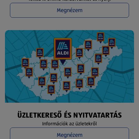
Megnézem
ÜZLETKERESŐ ÉS NYITVATARTÁS
Információk az üzletekről
Megnézem