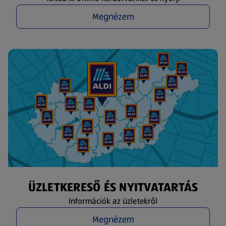
Megnézem
ÜZLETKERESŐ ÉS NYITVATARTÁS
Információk az üzletekről
Megnézem