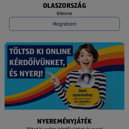
OLASZORSZÁG
Bibione
Megnézem
NYEREMÉNYJÁTÉK