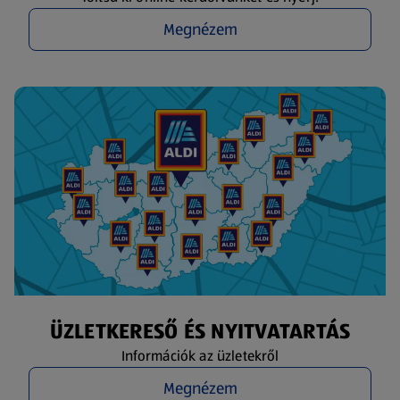
Megnézem
ÜZLETKERESŐ ÉS NYITVATARTÁS
Információk az üzletekről
Megnézem