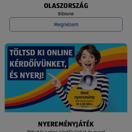
OLASZORSZÁG
Bibione
Megnézem
NYEREMÉNYJÁTÉK