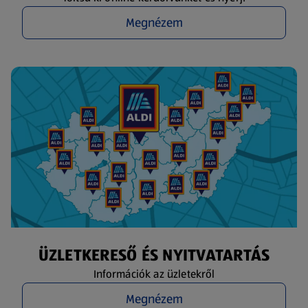
Megnézem
ÜZLETKERESŐ ÉS NYITVATARTÁS
Információk az üzletekről
Megnézem