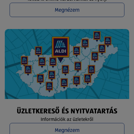
Megnézem
ÜZLETKERESŐ ÉS NYITVATARTÁS
Információk az üzletekről
Megnézem