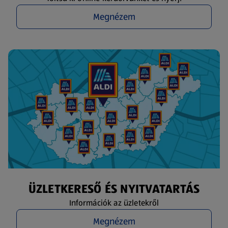
Megnézem
ÜZLETKERESŐ ÉS NYITVATARTÁS
Információk az üzletekről
Megnézem