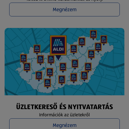
Megnézem
ÜZLETKERESŐ ÉS NYITVATARTÁS
Információk az üzletekről
Megnézem