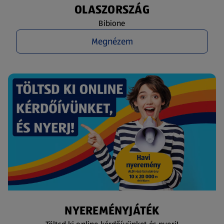
OLASZORSZÁG
Bibione
Megnézem
NYEREMÉNYJÁTÉK