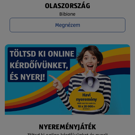
OLASZORSZÁG
Bibione
Megnézem
NYEREMÉNYJÁTÉK