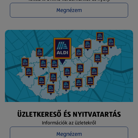
Megnézem
ÜZLETKERESŐ ÉS NYITVATARTÁS
Információk az üzletekről
Megnézem