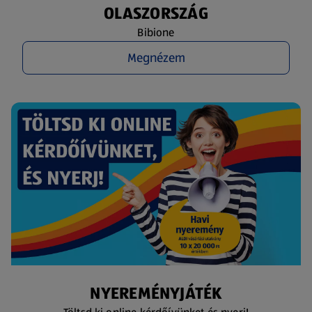
OLASZORSZÁG
Bibione
Megnézem
NYEREMÉNYJÁTÉK