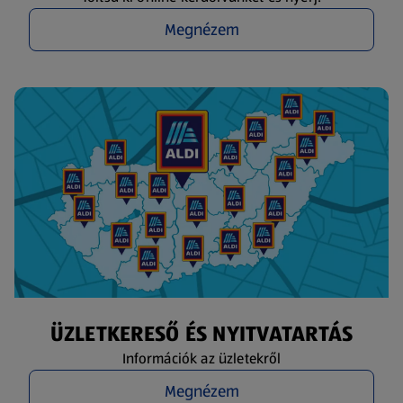
Megnézem
ÜZLETKERESŐ ÉS NYITVATARTÁS
Információk az üzletekről
Megnézem