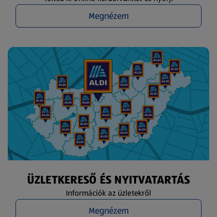
Megnézem
ÜZLETKERESŐ ÉS NYITVATARTÁS
Információk az üzletekről
Megnézem