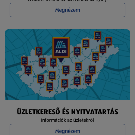
Megnézem
ÜZLETKERESŐ ÉS NYITVATARTÁS
Információk az üzletekről
Megnézem