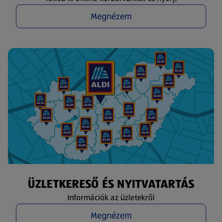
Megnézem
ÜZLETKERESŐ ÉS NYITVATARTÁS
Információk az üzletekről
Megnézem