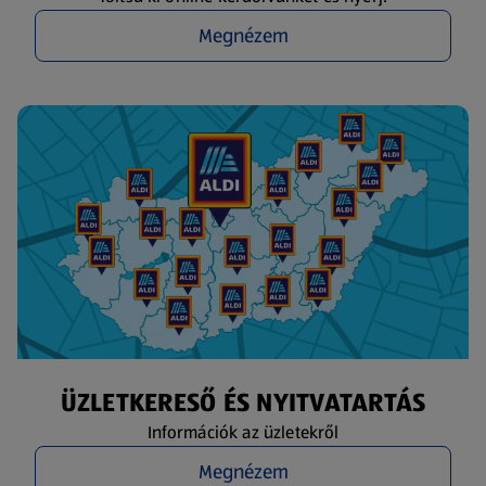
Megnézem
ÜZLETKERESŐ ÉS NYITVATARTÁS
Információk az üzletekről
Megnézem