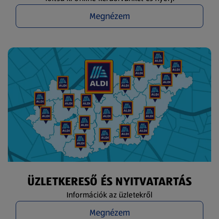
Megnézem
ÜZLETKERESŐ ÉS NYITVATARTÁS
Információk az üzletekről
Megnézem